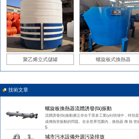
聚乙烯立式儲罐
螺旋板式換熱器
技術文章
螺旋板換熱器流體誘發(fā)振動
流體誘發(fā)振動廣泛存在于眾多工業(yè)領域中，
成傳熱管振動的問題。在全世界范圍內，換熱器 傳 熱 管的
5
城市污水設備外源污染排放