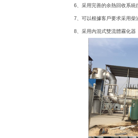
6、采用完善的余熱回收系統(tǒn
7、可以根據客戶要求采用柴
8、采用內混式雙流體霧化器，二次