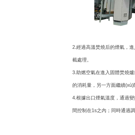
2.經過高溫焚燒后的煙氣
截處理。
3.助燃空氣在進入固體焚燒爐
的消耗量，另一方面繼續(xù
4.根據出口煙氣溫度，通過變頻
間控制在1s之內；同時通過調節