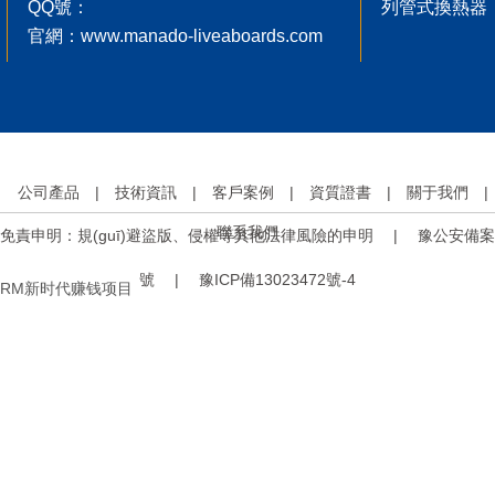
QQ號：
列管式換熱器
官網：www.manado-liveaboards.com
公司產品
|
技術資訊
|
客戶案例
|
資質證書
|
關于我們
|
聯系我們
免責申明：規(guī)避盜版、侵權等其他法律風險的申明 |
豫公安備案
號 |
豫ICP備13023472號-4
RM新时代赚钱项目