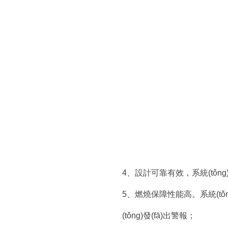
4、設計可靠有效，系統(t
5、燃燒保障性能高。
(tǒng)發(fā)出警報；