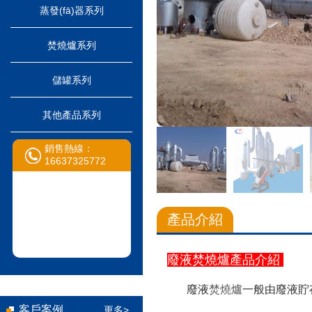
蒸發(fā)器系列
焚燒爐系列
儲罐系列
其他產品系列
銷售熱線：
16637325772
產品介紹
廢液焚燒爐產品介紹
廢液
焚燒爐
一般由廢液貯存和
客戶案例
更多>