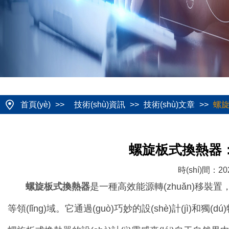
首頁(yè)
>>
技術(shù)資訊
>>
技術(shù)文章
>>
螺旋
螺旋板式換熱器：高
時(shí)間：202
螺旋板式換熱器
是一種高效能源轉(zhuǎn)移裝置，廣泛
等領(lǐng)域。它通過(guò)巧妙的設(shè)計(jì)和獨(dú)特