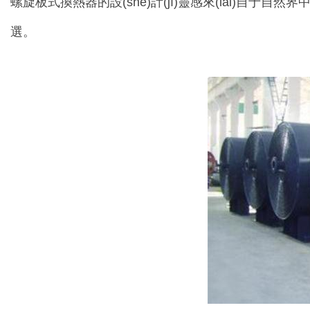
螺旋板式換熱器的設(shè)計(jì)靈感來(lái)自于自然界中
選。