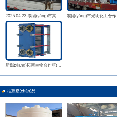
2025.04.23-濮陽(yáng)市某化工有限公司列板換熱器KLC0.5-60發(fā)貨
濮陽(
新鄉(xiāng)拓新生物合作項(xiàng)目螺旋板換熱器
推薦產(chǎn)品